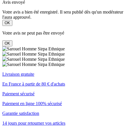
Avis envoyé
Votre avis a bien été enregistré. Il sera publié dès qu'un modérateur
l'aura approuvé.
OK
Votre avis ne peut pas être envoyé
OK
Livraison gratuite
En France à partir de 80 € d'achats
Paiement sécurisé
Paiement en ligne 100% sécurisé
Garantie satisfaction
14 jours pour retourner vos articles