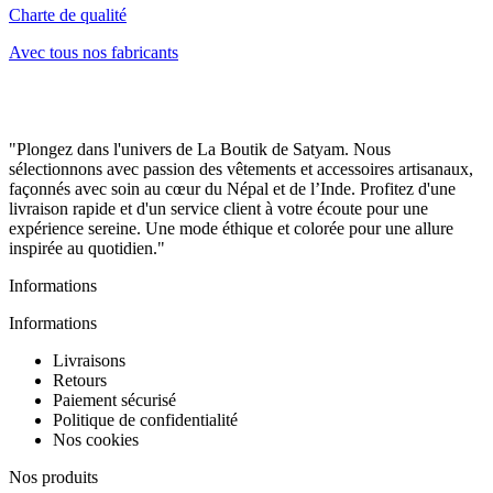
Charte de qualité
Avec tous nos fabricants
"Plongez dans l'univers de La Boutik de Satyam. Nous
sélectionnons avec passion des vêtements et accessoires artisanaux,
façonnés avec soin au cœur du Népal et de l’Inde. Profitez d'une
livraison rapide et d'un service client à votre écoute pour une
expérience sereine. Une mode éthique et colorée pour une allure
inspirée au quotidien."
Informations
Informations
Livraisons
Retours
Paiement sécurisé
Politique de confidentialité
Nos cookies
Nos produits