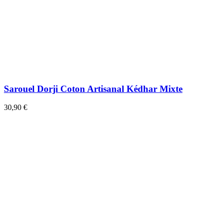
Sarouel Dorji Coton Artisanal Kédhar Mixte
30,90 €