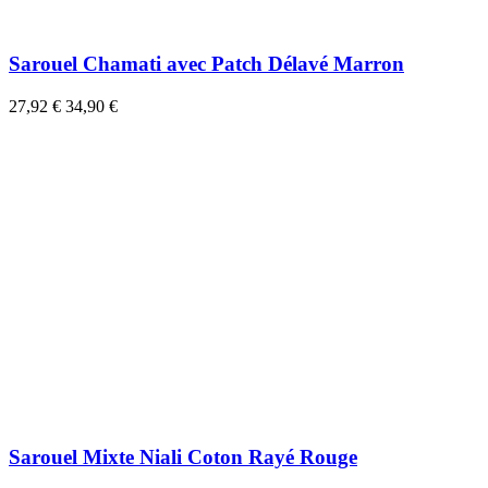
Sarouel Chamati avec Patch Délavé Marron
27,92 €
34,90 €
Sarouel Mixte Niali Coton Rayé Rouge