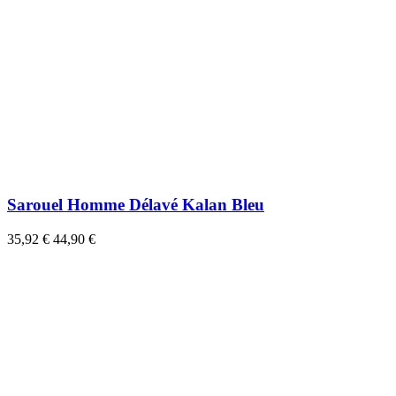
Sarouel Homme Délavé Kalan Bleu
35,92 €
44,90 €