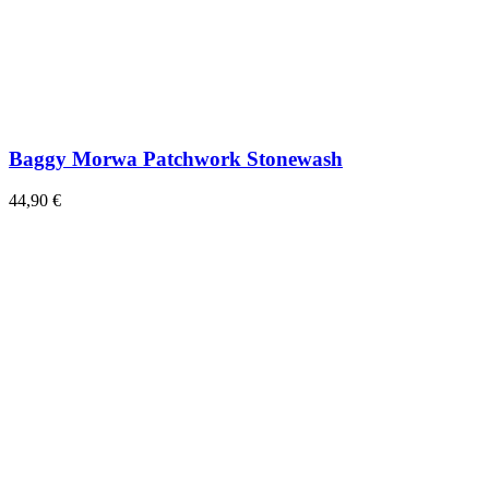
Baggy Morwa Patchwork Stonewash
44,90 €