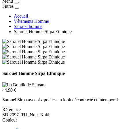
Menu
Filtres
Accueil
Vêtements Homme
Sarouel homme
Sarouel Homme Sirpa Ethnique
Sarouel Homme Sirpa Ethnique
44,90 €
Sarouel Sirpa avec six poches au look décontracté et intemporel.
Référence
SD.2097_TU_Noir_Kaki
Couleur