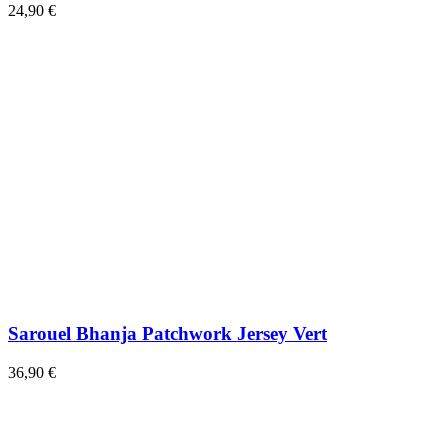
24,90 €
Sarouel Bhanja Patchwork Jersey Vert
36,90 €