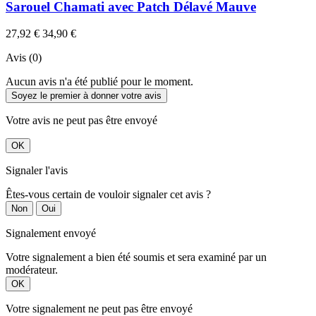
Sarouel Chamati avec Patch Délavé Mauve
27,92 €
34,90 €
Avis (0)
Aucun avis n'a été publié pour le moment.
Soyez le premier à donner votre avis
Votre avis ne peut pas être envoyé
OK
Signaler l'avis
Êtes-vous certain de vouloir signaler cet avis ?
Non
Oui
Signalement envoyé
Votre signalement a bien été soumis et sera examiné par un
modérateur.
OK
Votre signalement ne peut pas être envoyé