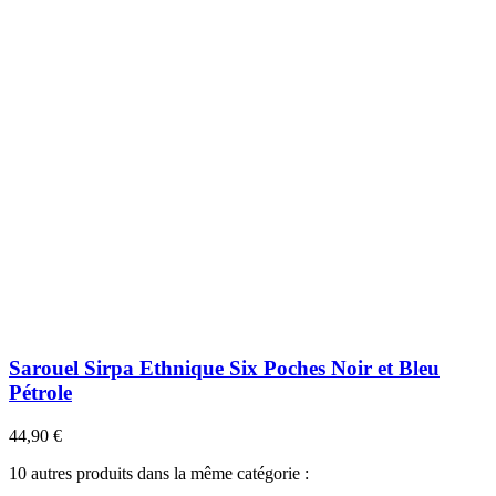
Sarouel Sirpa Ethnique Six Poches Noir et Bleu
Pétrole
44,90 €
10 autres produits dans la même catégorie :