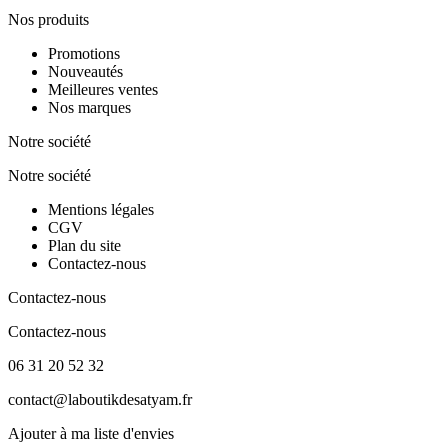
Nos produits
Promotions
Nouveautés
Meilleures ventes
Nos marques
Notre société
Notre société
Mentions légales
CGV
Plan du site
Contactez-nous
Contactez-nous
Contactez-nous
06 31 20 52 32
contact@laboutikdesatyam.fr
Ajouter à ma liste d'envies