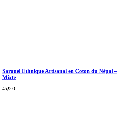
Sarouel Ethnique Artisanal en Coton du Népal –
Mixte
45,90 €