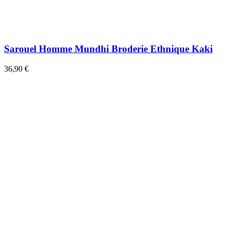
Sarouel Homme Mundhi Broderie Ethnique Kaki
36,90 €