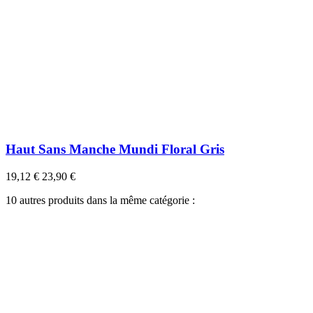
Haut Sans Manche Mundi Floral Gris
19,12 €
23,90 €
10 autres produits dans la même catégorie :