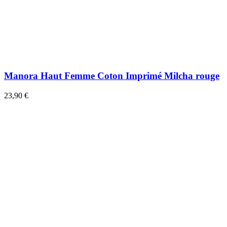
Manora Haut Femme Coton Imprimé Milcha rouge
23,90 €