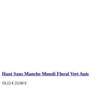
Haut Sans Manche Mundi Floral Vert Anis
19,12 €
23,90 €