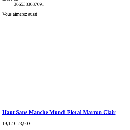
3665383037691
Vous aimerez aussi
Haut Sans Manche Mundi Floral Marron Clair
19,12 €
23,90 €