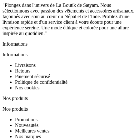
"Plongez dans l'univers de La Boutik de Satyam. Nous
sélectionnons avec passion des vêtements et accessoires artisanaux,
façonnés avec soin au cœur du Népal et de l’Inde. Profitez d'une
livraison rapide et d'un service client à votre écoute pour une
expérience sereine. Une mode éthique et colorée pour une allure
inspirée au quotidien."
Informations
Informations
Livraisons
Retours
Paiement sécurisé
Politique de confidentialité
Nos cookies
Nos produits
Nos produits
Promotions
Nouveautés
Meilleures ventes
Nos marques