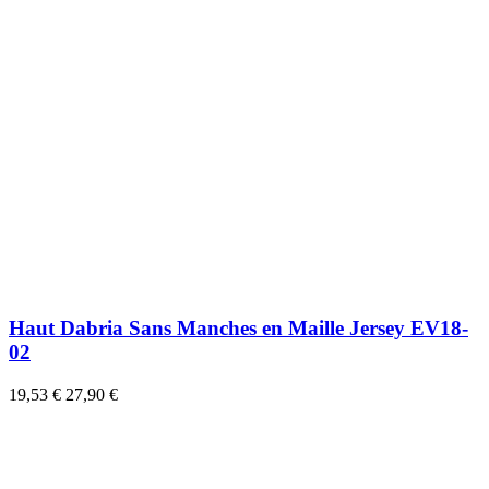
Haut Dabria Sans Manches en Maille Jersey EV18-
02
19,53 €
27,90 €