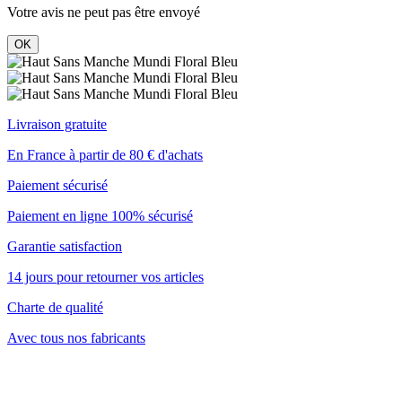
Votre avis ne peut pas être envoyé
OK
Livraison gratuite
En France à partir de 80 € d'achats
Paiement sécurisé
Paiement en ligne 100% sécurisé
Garantie satisfaction
14 jours pour retourner vos articles
Charte de qualité
Avec tous nos fabricants