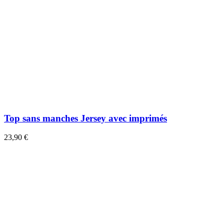
Top sans manches Jersey avec imprimés
23,90 €