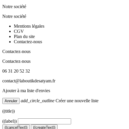
Notre société
Notre société
Mentions légales
CGV
Plan du site
Contactez-nous
Contactez-nous
Contactez-nous
06 31 20 52 32
contact@laboutikdesatyam.fr
Ajouter à ma liste d'envies
add_circle_outline
Créer une nouvelle liste
Annuler
((title))
((label))
((cancelText))
((createText))