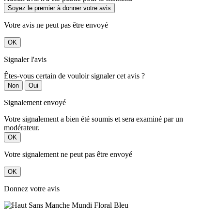
Soyez le premier à donner votre avis
Votre avis ne peut pas être envoyé
OK
Signaler l'avis
Êtes-vous certain de vouloir signaler cet avis ?
Non
Oui
Signalement envoyé
Votre signalement a bien été soumis et sera examiné par un
modérateur.
OK
Votre signalement ne peut pas être envoyé
OK
Donnez votre avis