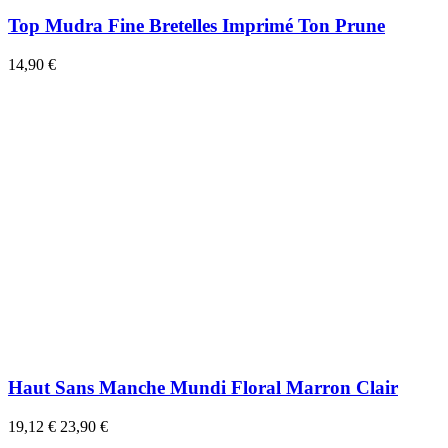
Top Mudra Fine Bretelles Imprimé Ton Prune
14,90 €
Haut Sans Manche Mundi Floral Marron Clair
19,12 €
23,90 €