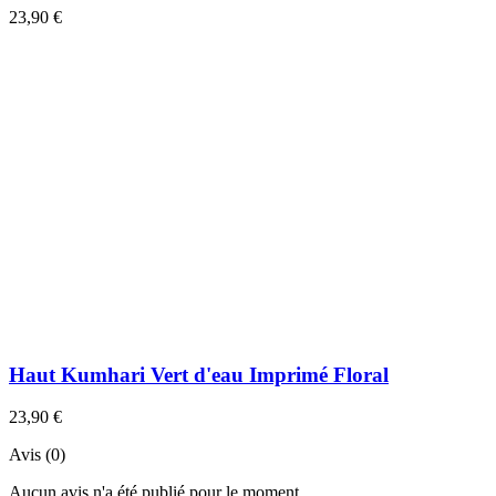
23,90 €
Haut Kumhari Vert d'eau Imprimé Floral
23,90 €
Avis (0)
Aucun avis n'a été publié pour le moment.