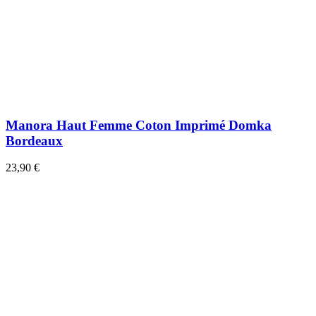
Manora Haut Femme Coton Imprimé Domka
Bordeaux
23,90 €