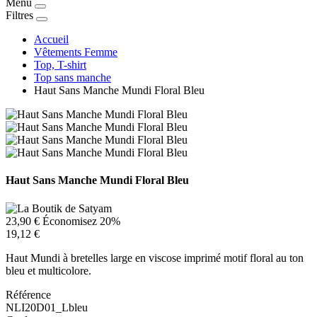
Menu
Filtres
Accueil
Vêtements Femme
Top, T-shirt
Top sans manche
Haut Sans Manche Mundi Floral Bleu
Haut Sans Manche Mundi Floral Bleu
23,90 €
Économisez 20%
19,12 €
Haut Mundi à bretelles large en viscose imprimé motif floral au ton
bleu et multicolore.
Référence
NLI20D01_Lbleu