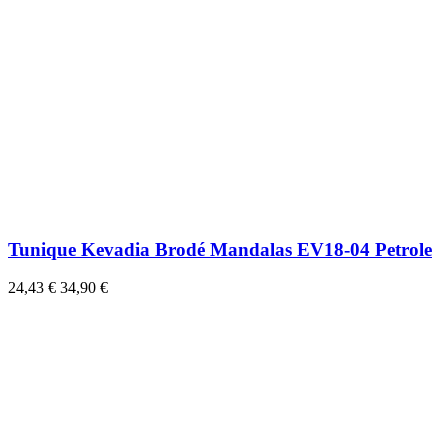
Tunique Kevadia Brodé Mandalas EV18-04 Petrole
24,43 €
34,90 €