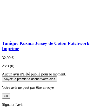
Tunique Kusma Jersey de Coton Patchwork
Imprimé
32,90 €
Avis (0)
Aucun avis n'a été publié pour le moment.
Soyez le premier à donner votre avis
Votre avis ne peut pas être envoyé
OK
Signaler l'avis