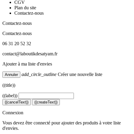
CGV
Plan du site
Contactez-nous
Contactez-nous
Contactez-nous
06 31 20 52 32
contact@laboutikdesatyam.fr
Ajouter à ma liste d'envies
add_circle_outline
Créer une nouvelle liste
Annuler
((title))
((label))
((cancelText))
((createText))
Connexion
Vous devez être connecté pour ajouter des produits à votre liste
d'envies.