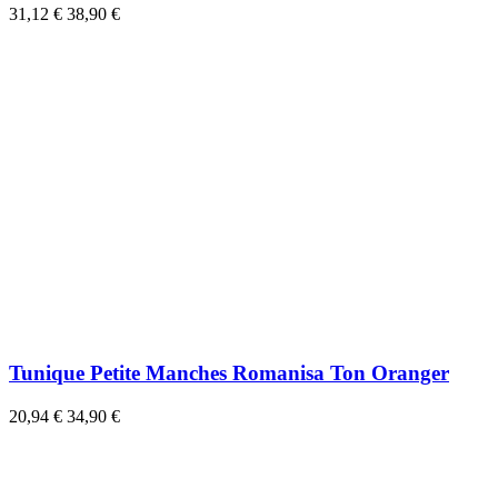
31,12 €
38,90 €
Tunique Petite Manches Romanisa Ton Oranger
20,94 €
34,90 €