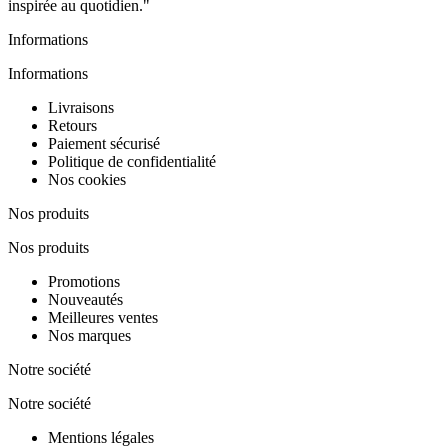
inspirée au quotidien."
Informations
Informations
Livraisons
Retours
Paiement sécurisé
Politique de confidentialité
Nos cookies
Nos produits
Nos produits
Promotions
Nouveautés
Meilleures ventes
Nos marques
Notre société
Notre société
Mentions légales