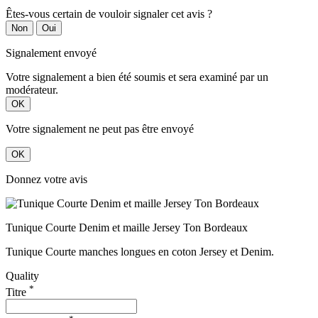
Êtes-vous certain de vouloir signaler cet avis ?
Non
Oui
Signalement envoyé
Votre signalement a bien été soumis et sera examiné par un
modérateur.
OK
Votre signalement ne peut pas être envoyé
OK
Donnez votre avis
Tunique Courte Denim et maille Jersey Ton Bordeaux
Tunique Courte manches longues en coton Jersey et Denim.
Quality
*
Titre