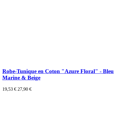
Robe-Tunique en Coton "Azure Floral" - Bleu
Marine & Beige
19,53 €
27,90 €