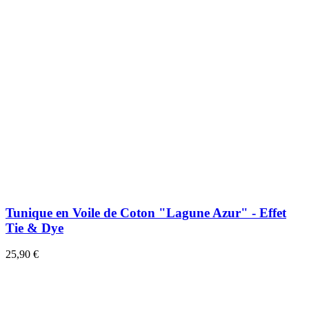
Tunique en Voile de Coton "Lagune Azur" - Effet
Tie & Dye
25,90 €