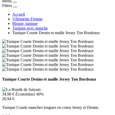
Menu
Filtres
Accueil
Vêtements Femme
Blouse, tunique
Tunique avec manche
Tunique Courte Denim et maille Jersey Ton Bordeaux
Tunique Courte Denim et maille Jersey Ton Bordeaux
34,90 €
Économisez 40%
20,94 €
Tunique Courte manches longues en coton Jersey et Denim.