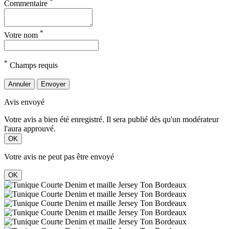
*
Commentaire
*
Votre nom
*
Champs requis
Annuler
Envoyer
Avis envoyé
Votre avis a bien été enregistré. Il sera publié dès qu'un modérateur
l'aura approuvé.
OK
Votre avis ne peut pas être envoyé
OK