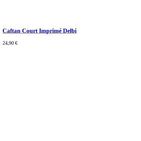
Caftan Court Imprimé Delbi
24,90 €