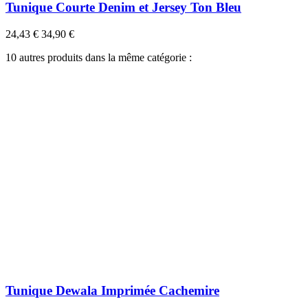
Tunique Courte Denim et Jersey Ton Bleu
24,43 €
34,90 €
10 autres produits dans la même catégorie :
Tunique Dewala Imprimée Cachemire