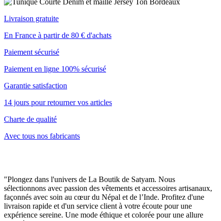
Livraison gratuite
En France à partir de 80 € d'achats
Paiement sécurisé
Paiement en ligne 100% sécurisé
Garantie satisfaction
14 jours pour retourner vos articles
Charte de qualité
Avec tous nos fabricants
"Plongez dans l'univers de La Boutik de Satyam. Nous
sélectionnons avec passion des vêtements et accessoires artisanaux,
façonnés avec soin au cœur du Népal et de l’Inde. Profitez d'une
livraison rapide et d'un service client à votre écoute pour une
expérience sereine. Une mode éthique et colorée pour une allure