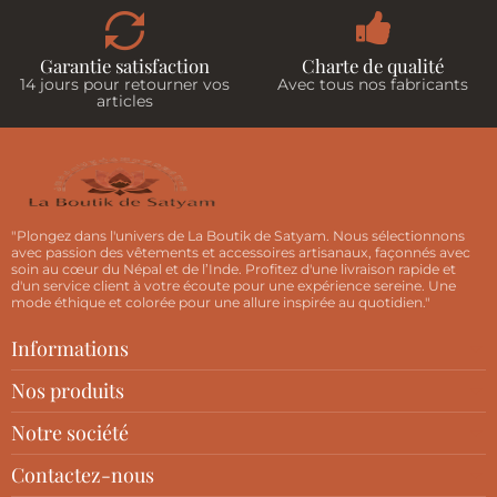
Garantie satisfaction
Charte de qualité
14 jours pour retourner vos
Avec tous nos fabricants
articles
"Plongez dans l'univers de La Boutik de Satyam. Nous sélectionnons
avec passion des vêtements et accessoires artisanaux, façonnés avec
soin au cœur du Népal et de l’Inde. Profitez d'une livraison rapide et
d'un service client à votre écoute pour une expérience sereine. Une
mode éthique et colorée pour une allure inspirée au quotidien."
Informations
Nos produits
Notre société
Contactez-nous