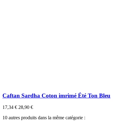
Caftan Sardha Coton imrimé Été Ton Bleu
17,34 €
28,90 €
10 autres produits dans la même catégorie :