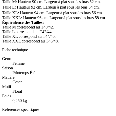
Taille M: Hauteur 90 cm. Largeur à plat sous les bras 52 cm.
Taille L: Hauteur 92 cm. Largeur à plat sous les bras 54 cm.
Taille XL: Hauteur 94 cm. Largeur à plat sous les bras 56 cm.
Taille XXL: Hauteur 96 cm. Largeur à plat sous les bras 58 cm.
Équivalence des Tailles:
Taille M correspond au T40/42.
Taille L correspond au T42/44.
Taille XL correspond au T44/46.
Taille XXL correspond au T46/48.
Fiche technique
Genre
Femme
Saison
Printemps Été
Matière
Coton
Motif
Floral
Poids
0,250 kg
Références spécifiques