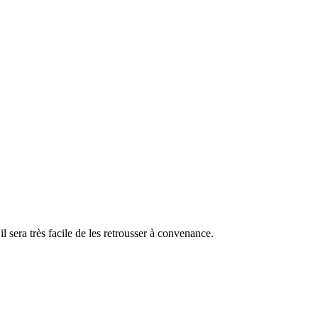
l sera très facile de les retrousser à convenance.