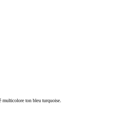
 multicolore ton bleu turquoise.