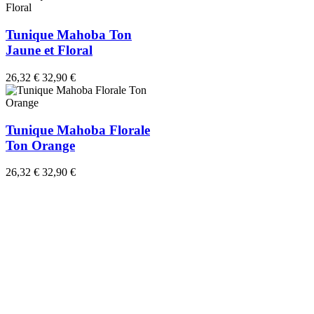
Tunique Mahoba Ton
Jaune et Floral
26,32 €
32,90 €
Tunique Mahoba Florale
Ton Orange
26,32 €
32,90 €