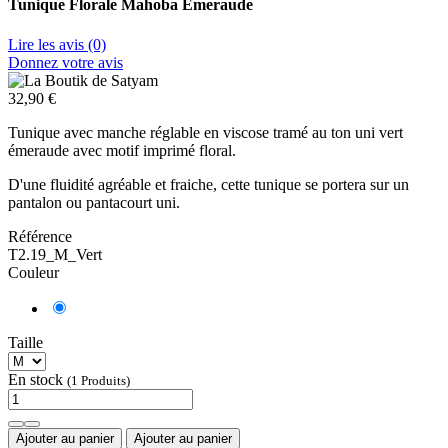
Tunique Florale Mahoba Emeraude
Lire les avis (0)
Donnez votre avis
32,90 €
Tunique avec manche réglable en viscose tramé au ton uni vert
émeraude avec motif imprimé floral.
D'une fluidité agréable et fraiche, cette tunique se portera sur un
pantalon ou pantacourt uni.
Référence
T2.19_M_Vert
Couleur
Taille
En stock
(1 Produits)
Ajouter au panier
Ajouter au panier