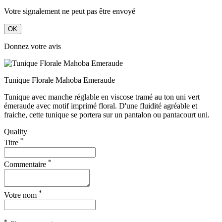
Votre signalement ne peut pas être envoyé
OK
Donnez votre avis
Tunique Florale Mahoba Emeraude
Tunique avec manche réglable en viscose tramé au ton uni vert
émeraude avec motif imprimé floral. D'une fluidité agréable et
fraiche, cette tunique se portera sur un pantalon ou pantacourt uni.
Quality
*
Titre
*
Commentaire
*
Votre nom
*