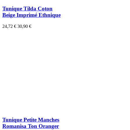
Tunique Tilda Coton
Beige Imprimé Ethnique
24,72 €
30,90 €
Tunique Petite Manches
Romanisa Ton Oranger