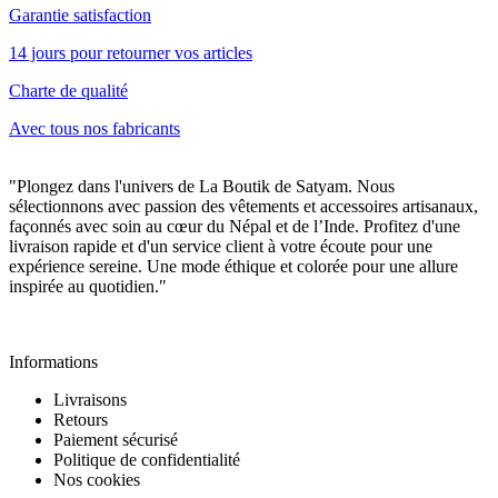
Garantie satisfaction
14 jours pour retourner vos articles
Charte de qualité
Avec tous nos fabricants
"Plongez dans l'univers de La Boutik de Satyam. Nous
sélectionnons avec passion des vêtements et accessoires artisanaux,
façonnés avec soin au cœur du Népal et de l’Inde. Profitez d'une
livraison rapide et d'un service client à votre écoute pour une
expérience sereine. Une mode éthique et colorée pour une allure
inspirée au quotidien."
Informations
Informations
Livraisons
Retours
Paiement sécurisé
Politique de confidentialité
Nos cookies