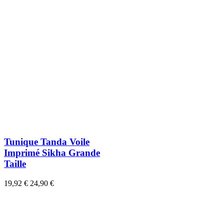
Tunique Tanda Voile
Imprimé Sikha Grande
Taille
19,92 €
24,90 €