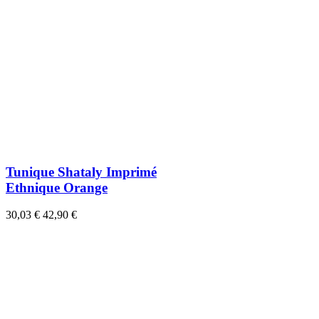
Tunique Shataly Imprimé
Ethnique Orange
30,03 €
42,90 €