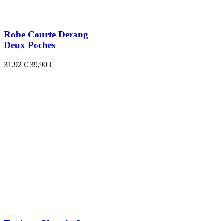
Robe Courte Derang
Deux Poches
31,92 €
39,90 €