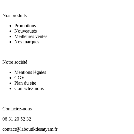
Nos produits
Nos produits
Promotions
Nouveautés
Meilleures ventes
Nos marques
Notre société
Notre société
Mentions légales
CGV
Plan du site
Contactez-nous
Contactez-nous
Contactez-nous
06 31 20 52 32
contact@laboutikdesatyam.fr