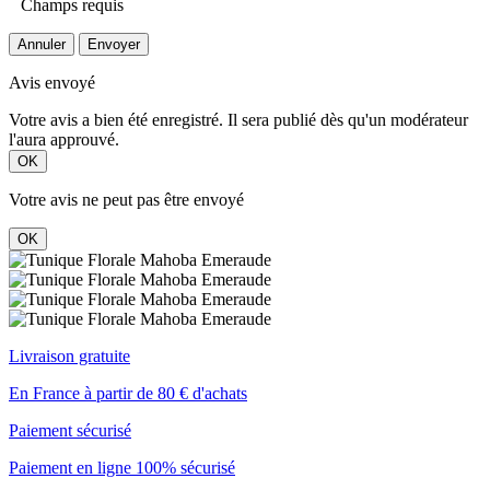
Champs requis
Annuler
Envoyer
Avis envoyé
Votre avis a bien été enregistré. Il sera publié dès qu'un modérateur
l'aura approuvé.
OK
Votre avis ne peut pas être envoyé
OK
Livraison gratuite
En France à partir de 80 € d'achats
Paiement sécurisé
Paiement en ligne 100% sécurisé