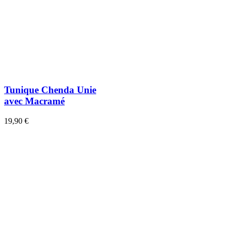
Tunique Chenda Unie
avec Macramé
19,90 €