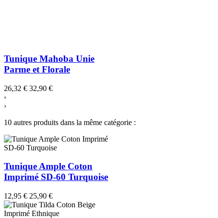
Tunique Mahoba Unie
Parme et Florale
26,32 €
32,90 €
‹
›
10 autres produits dans la même catégorie :
Tunique Ample Coton
Imprimé SD-60 Turquoise
12,95 €
25,90 €