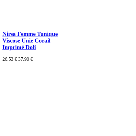
Nirsa Femme Tunique
Viscose Unie Corail
Imprimé Doli
26,53 €
37,90 €