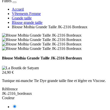
Filtres
Accueil
Vêtements Femme
Grande taille
Blouse grande taille
Blouse Molhia Grande Taille JK-2316 Bordeaux
Blouse Molhia Grande Taille JK-2316 Bordeaux
24,90 €
Tunique mi-manche Tie Dye grande taille fine et légère en Viscose.
Référence
JK-2316_bordeaux
Couleur