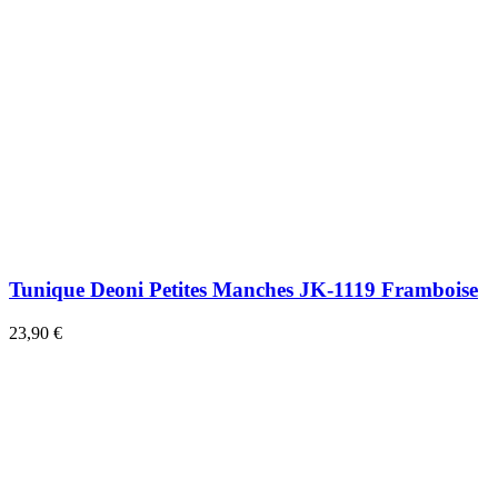
Tunique Deoni Petites Manches JK-1119 Framboise
23,90 €