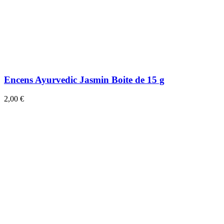
Encens Ayurvedic Jasmin Boite de 15 g
2,00 €