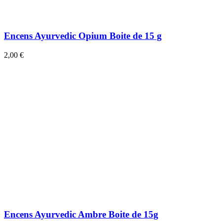
Encens Ayurvedic Opium Boite de 15 g
2,00 €
Encens Ayurvedic Ambre Boite de 15g