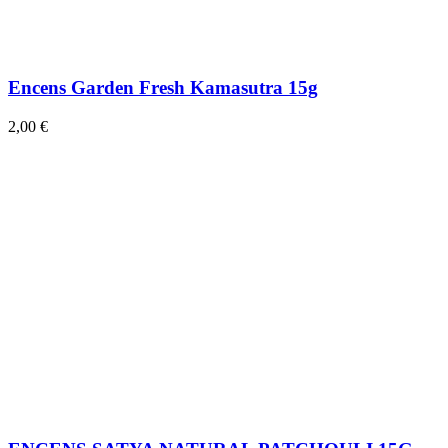
Encens Garden Fresh Kamasutra 15g
2,00 €