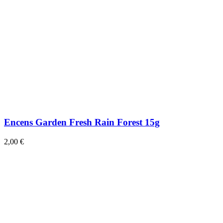
Encens Garden Fresh Rain Forest 15g
2,00 €