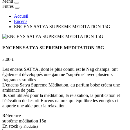
Menu
Filtres
Accueil
Encens
ENCENS SATYA SUPREME MEDITATION 15G
ENCENS SATYA SUPREME MEDITATION 15G
2,00 €
Les encens SATYA, dont le plus connu est le Nag champa, ont
également développés une gamme "suprême" avec plusieurs
fragrances subtiles.
L'encens Satya Supreme Méditation, au parfum boisé créera une
ambiance de paix.
Ils sont utilisés pour la méditation, la relaxation, la purification et
l'élévation de l'esprit.Encens naturel qui équilibre les énergies et
apporte une aide pour la relaxation.
Référence
suprême méditation 15g
En stock
(9 Produits)