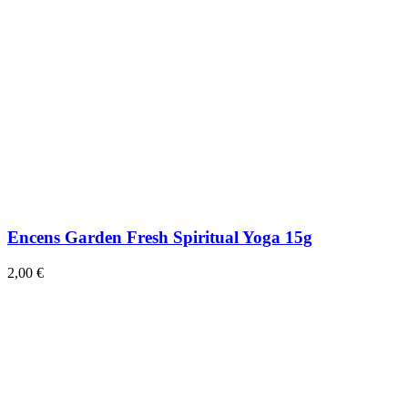
Encens Garden Fresh Spiritual Yoga 15g
2,00 €