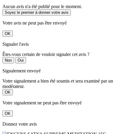
Aucun avis n'a été publié pour le moment.
Soyez le premier à donner votre avis
Votre avis ne peut pas être envoyé
OK
Signaler l'avis
Êtes-vous certain de vouloir signaler cet avis ?
Non
Oui
Signalement envoyé
Votre signalement a bien été soumis et sera examiné par un
modérateur.
OK
Votre signalement ne peut pas être envoyé
OK
Donnez votre avis