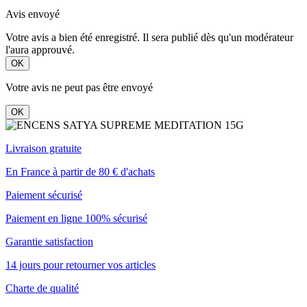
Avis envoyé
Votre avis a bien été enregistré. Il sera publié dès qu'un modérateur
l'aura approuvé.
OK
Votre avis ne peut pas être envoyé
OK
Livraison gratuite
En France à partir de 80 € d'achats
Paiement sécurisé
Paiement en ligne 100% sécurisé
Garantie satisfaction
14 jours pour retourner vos articles
Charte de qualité