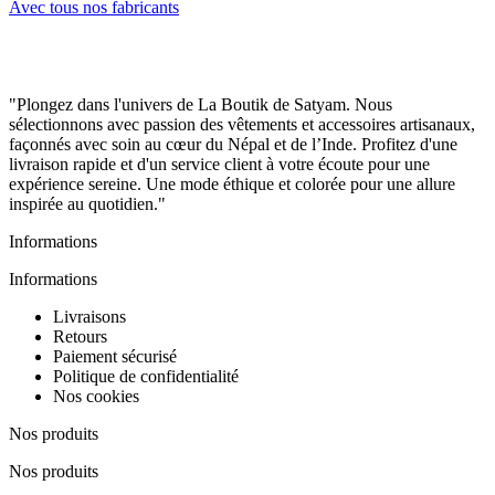
Avec tous nos fabricants
"Plongez dans l'univers de La Boutik de Satyam. Nous
sélectionnons avec passion des vêtements et accessoires artisanaux,
façonnés avec soin au cœur du Népal et de l’Inde. Profitez d'une
livraison rapide et d'un service client à votre écoute pour une
expérience sereine. Une mode éthique et colorée pour une allure
inspirée au quotidien."
Informations
Informations
Livraisons
Retours
Paiement sécurisé
Politique de confidentialité
Nos cookies
Nos produits
Nos produits