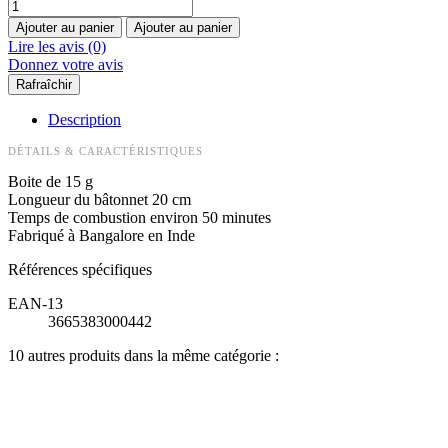
Ajouter au panier
Ajouter au panier
Lire les avis (0)
Donnez votre avis
Description
DÉTAILS & CARACTÉRISTIQUES
Boite de 15 g
Longueur du bâtonnet 20 cm
Temps de combustion environ 50 minutes
Fabriqué à Bangalore en Inde
Références spécifiques
EAN-13
3665383000442
10 autres produits dans la même catégorie :