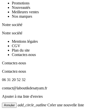
Promotions
Nouveautés
Meilleures ventes
Nos marques
Notre société
Notre société
Mentions légales
CGV
Plan du site
Contactez-nous
Contactez-nous
Contactez-nous
06 31 20 52 32
contact@laboutikdesatyam.fr
Ajouter à ma liste d'envies
add_circle_outline
Créer une nouvelle liste
Annuler