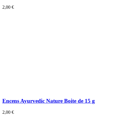
2,00 €
Encens Ayurvedic Nature Boite de 15 g
2,00 €