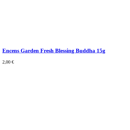
Encens Garden Fresh Blessing Buddha 15g
2,00 €