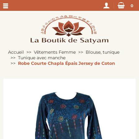
0
Accueil
Vêtements Femme
Blouse, tunique
Tunique avec manche
Robe Courte Chapla Épais Jersey de Coton