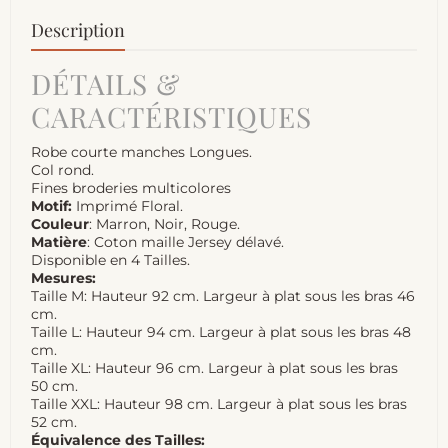
Description
DÉTAILS &
CARACTÉRISTIQUES
Robe courte manches Longues.
Col rond.
Fines broderies multicolores
Motif:
Imprimé Floral.
Couleur
: Marron, Noir, Rouge.
Matière
: Coton maille Jersey délavé.
Disponible en 4 Tailles.
Mesures:
Taille M: Hauteur 92 cm. Largeur à plat sous les bras 46
cm.
Taille L: Hauteur 94 cm. Largeur à plat sous les bras 48
cm.
Taille XL: Hauteur 96 cm. Largeur à plat sous les bras
50 cm.
Taille XXL: Hauteur 98 cm. Largeur à plat sous les bras
52 cm.
Équivalence des Tailles: