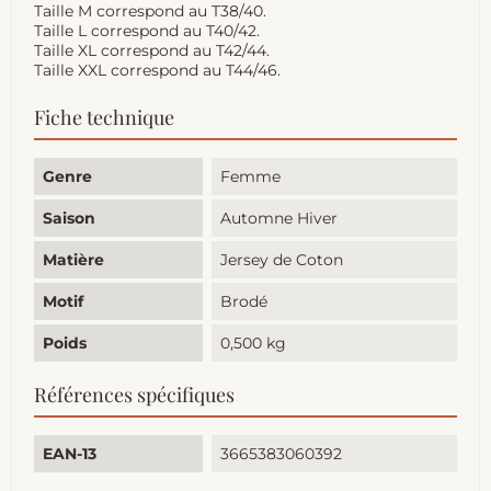
Taille M correspond au T38/40.
Taille L correspond au T40/42.
Taille XL correspond au T42/44.
Taille XXL correspond au T44/46.
Fiche technique
Genre
Femme
Saison
Automne Hiver
Matière
Jersey de Coton
Motif
Brodé
Poids
0,500 kg
Références spécifiques
EAN-13
3665383060392