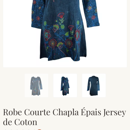
Robe Courte Chapla Épais Jersey
de Coton