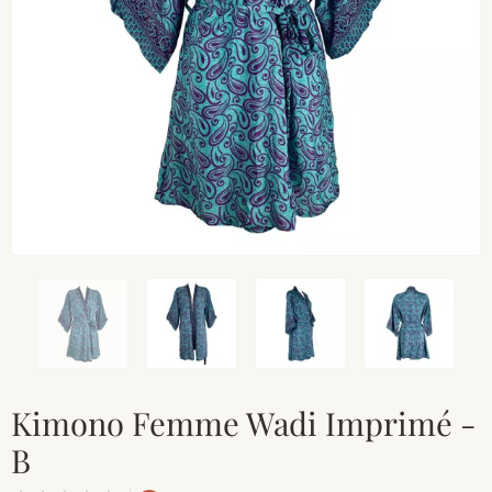
Kimono Femme Wadi Imprimé -
B