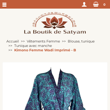
0
Accueil
Vêtements Femme
Blouse, tunique
Tunique avec manche
Kimono Femme Wadi Imprimé - B