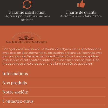
Garantie satisfaction
Charte de qualité
14 jours pour retourner vos
Avec tous nos fabricants
articles
"Plongez dans l'univers de La Boutik de Satyam. Nous sélectionnons
avec passion des vêtements et accessoires artisanaux, façonnés avec
soin au cœur du Népal et de l’Inde. Profitez d'une livraison rapide et
d'un service client à votre écoute pour une expérience sereine. Une
mode éthique et colorée pour une allure inspirée au quotidien."
Informations
Nos produits
Notre société
Contactez-nous