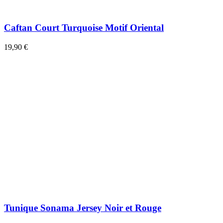
Caftan Court Turquoise Motif Oriental
19,90 €
Tunique Sonama Jersey Noir et Rouge