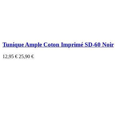
Tunique Ample Coton Imprimé SD-60 Noir
12,95 €
25,90 €