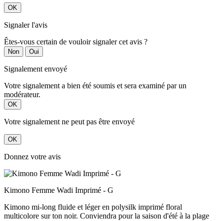
OK
Signaler l'avis
Êtes-vous certain de vouloir signaler cet avis ?
Non
Oui
Signalement envoyé
Votre signalement a bien été soumis et sera examiné par un
modérateur.
OK
Votre signalement ne peut pas être envoyé
OK
Donnez votre avis
Kimono Femme Wadi Imprimé - G
Kimono mi-long fluide et léger en polysilk imprimé floral
multicolore sur ton noir. Conviendra pour la saison d'été à la plage