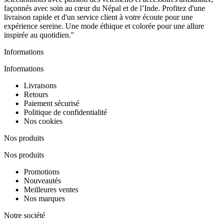
façonnés avec soin au cœur du Népal et de l’Inde. Profitez d'une
livraison rapide et d'un service client à votre écoute pour une
expérience sereine. Une mode éthique et colorée pour une allure
inspirée au quotidien."
Informations
Informations
Livraisons
Retours
Paiement sécurisé
Politique de confidentialité
Nos cookies
Nos produits
Nos produits
Promotions
Nouveautés
Meilleures ventes
Nos marques
Notre société