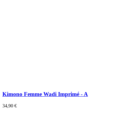
Kimono Femme Wadi Imprimé - A
34,90 €