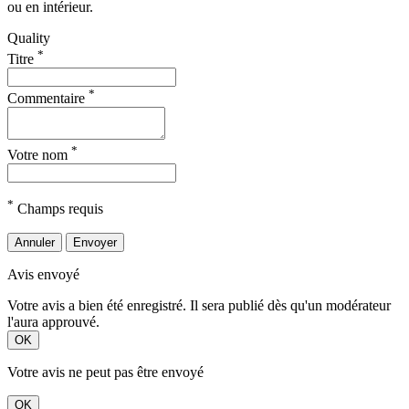
ou en intérieur.
Quality
*
Titre
*
Commentaire
*
Votre nom
*
Champs requis
Annuler
Envoyer
Avis envoyé
Votre avis a bien été enregistré. Il sera publié dès qu'un modérateur
l'aura approuvé.
OK
Votre avis ne peut pas être envoyé
OK