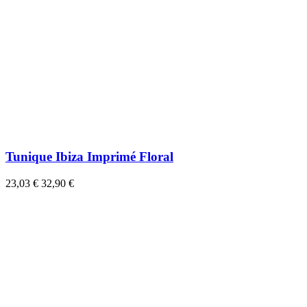
Tunique Ibiza Imprimé Floral
23,03 €
32,90 €