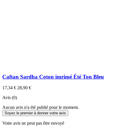
Caftan Sardha Coton imrimé Été Ton Bleu
17,34 €
28,90 €
Avis (0)
Aucun avis n'a été publié pour le moment.
Soyez le premier à donner votre avis
Votre avis ne peut pas être envoyé