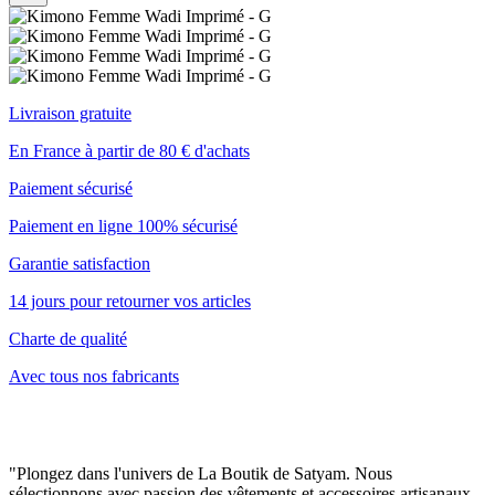
Livraison gratuite
En France à partir de 80 € d'achats
Paiement sécurisé
Paiement en ligne 100% sécurisé
Garantie satisfaction
14 jours pour retourner vos articles
Charte de qualité
Avec tous nos fabricants
"Plongez dans l'univers de La Boutik de Satyam. Nous
sélectionnons avec passion des vêtements et accessoires artisanaux,