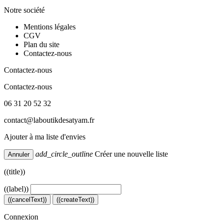
Notre société
Mentions légales
CGV
Plan du site
Contactez-nous
Contactez-nous
Contactez-nous
06 31 20 52 32
contact@laboutikdesatyam.fr
Ajouter à ma liste d'envies
add_circle_outline
Créer une nouvelle liste
Annuler
((title))
((label))
((cancelText))
((createText))
Connexion