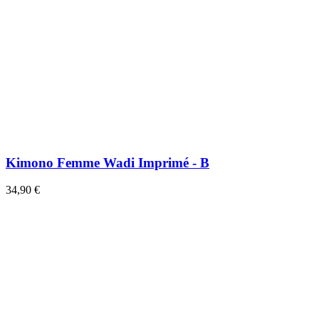
Kimono Femme Wadi Imprimé - B
34,90 €