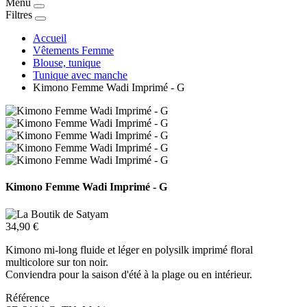
Menu
Filtres
Accueil
Vêtements Femme
Blouse, tunique
Tunique avec manche
Kimono Femme Wadi Imprimé - G
Kimono Femme Wadi Imprimé - G
34,90 €
Kimono mi-long fluide et léger en polysilk imprimé floral
multicolore sur ton noir.
Conviendra pour la saison d'été à la plage ou en intérieur.
Référence