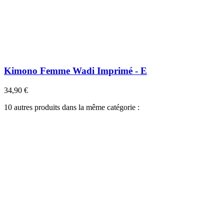
Kimono Femme Wadi Imprimé - E
34,90 €
10 autres produits dans la même catégorie :