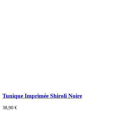
Tunique Imprimée Shiroli Noire
38,90 €