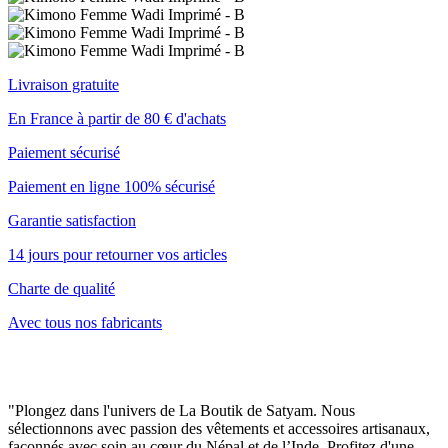
Livraison gratuite
En France à partir de 80 € d'achats
Paiement sécurisé
Paiement en ligne 100% sécurisé
Garantie satisfaction
14 jours pour retourner vos articles
Charte de qualité
Avec tous nos fabricants
"Plongez dans l'univers de La Boutik de Satyam. Nous
sélectionnons avec passion des vêtements et accessoires artisanaux,
façonnés avec soin au cœur du Népal et de l’Inde. Profitez d'une