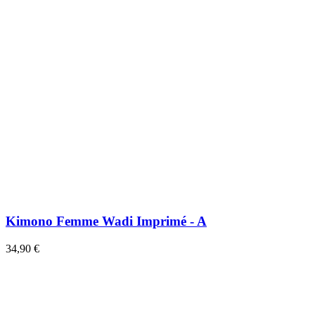
Kimono Femme Wadi Imprimé - A
34,90 €