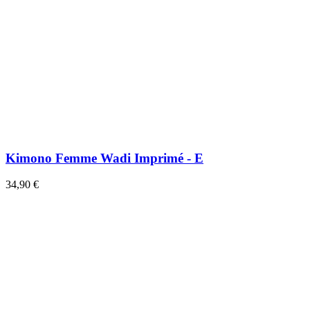
Kimono Femme Wadi Imprimé - E
34,90 €