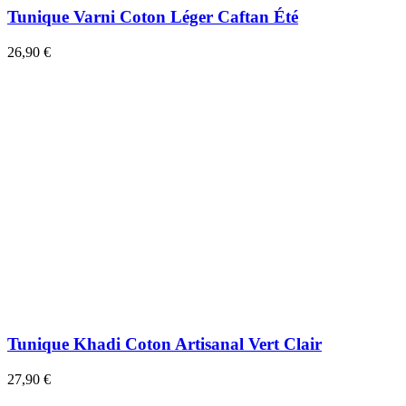
Tunique Varni Coton Léger Caftan Été
26,90 €
Tunique Khadi Coton Artisanal Vert Clair
27,90 €