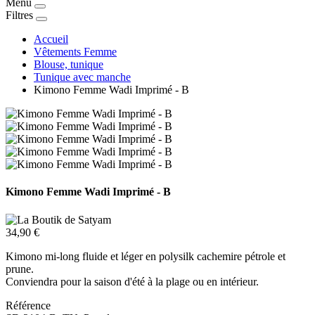
Menu
Filtres
Accueil
Vêtements Femme
Blouse, tunique
Tunique avec manche
Kimono Femme Wadi Imprimé - B
Kimono Femme Wadi Imprimé - B
34,90 €
Kimono mi-long fluide et léger en polysilk cachemire pétrole et
prune.
Conviendra pour la saison d'été à la plage ou en intérieur.
Référence