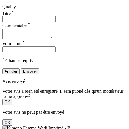
Quality
*
Titre
*
Commentaire
*
Votre nom
*
Champs requis
Annuler
Envoyer
Avis envoyé
Votre avis a bien été enregistré. Il sera publié dès qu'un modérateur
l'aura approuvé.
OK
Votre avis ne peut pas être envoyé
OK