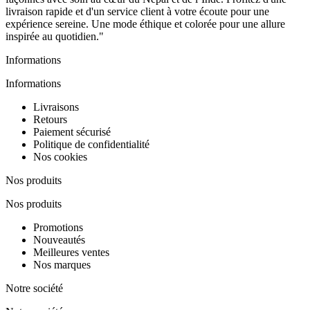
livraison rapide et d'un service client à votre écoute pour une
expérience sereine. Une mode éthique et colorée pour une allure
inspirée au quotidien."
Informations
Informations
Livraisons
Retours
Paiement sécurisé
Politique de confidentialité
Nos cookies
Nos produits
Nos produits
Promotions
Nouveautés
Meilleures ventes
Nos marques
Notre société