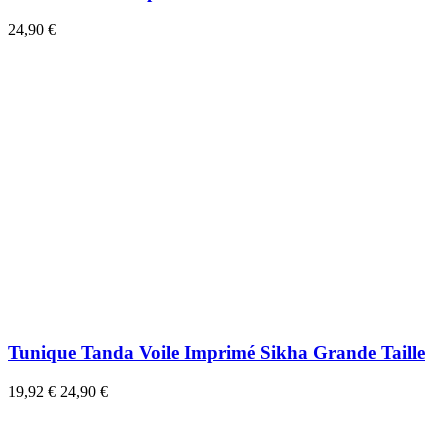
24,90 €
Tunique Tanda Voile Imprimé Sikha Grande Taille
19,92 €
24,90 €