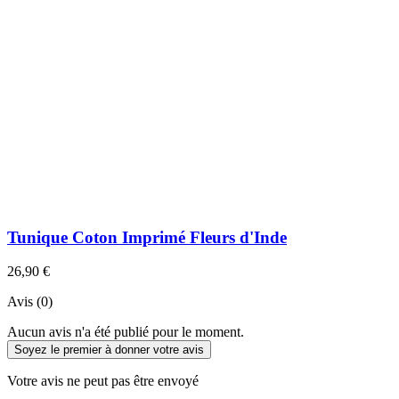
Tunique Coton Imprimé Fleurs d'Inde
26,90 €
Avis (0)
Aucun avis n'a été publié pour le moment.
Soyez le premier à donner votre avis
Votre avis ne peut pas être envoyé