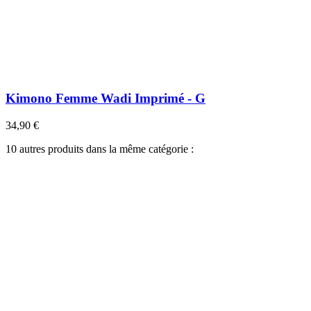
Kimono Femme Wadi Imprimé - G
34,90 €
10 autres produits dans la même catégorie :