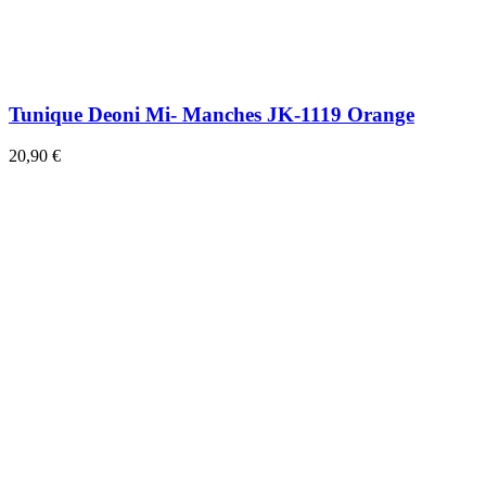
Tunique Deoni Mi- Manches JK-1119 Orange
20,90 €