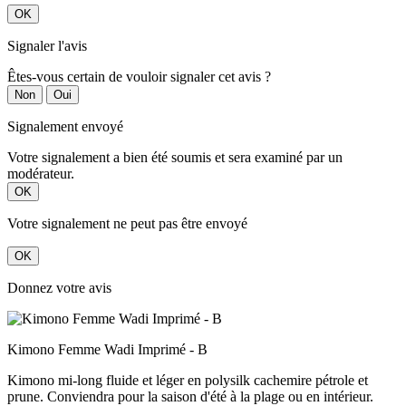
OK
Signaler l'avis
Êtes-vous certain de vouloir signaler cet avis ?
Non
Oui
Signalement envoyé
Votre signalement a bien été soumis et sera examiné par un
modérateur.
OK
Votre signalement ne peut pas être envoyé
OK
Donnez votre avis
Kimono Femme Wadi Imprimé - B
Kimono mi-long fluide et léger en polysilk cachemire pétrole et
prune. Conviendra pour la saison d'été à la plage ou en intérieur.