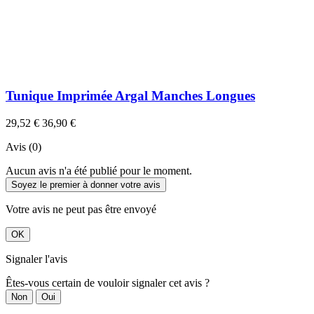
Tunique Imprimée Argal Manches Longues
29,52 €
36,90 €
Avis (0)
Aucun avis n'a été publié pour le moment.
Soyez le premier à donner votre avis
Votre avis ne peut pas être envoyé
OK
Signaler l'avis
Êtes-vous certain de vouloir signaler cet avis ?
Non
Oui