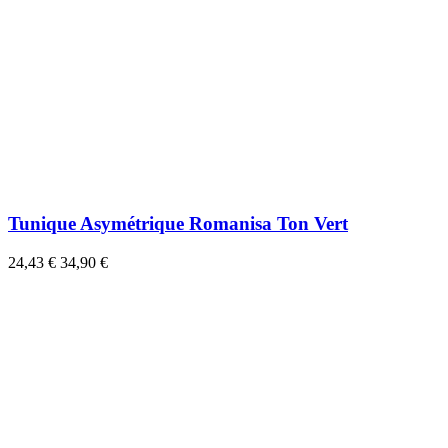
Tunique Asymétrique Romanisa Ton Vert
24,43 €
34,90 €