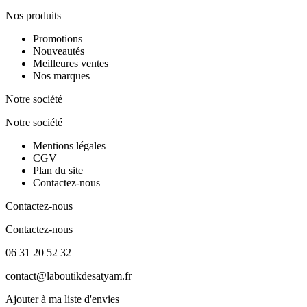
Nos produits
Promotions
Nouveautés
Meilleures ventes
Nos marques
Notre société
Notre société
Mentions légales
CGV
Plan du site
Contactez-nous
Contactez-nous
Contactez-nous
06 31 20 52 32
contact@laboutikdesatyam.fr
Ajouter à ma liste d'envies