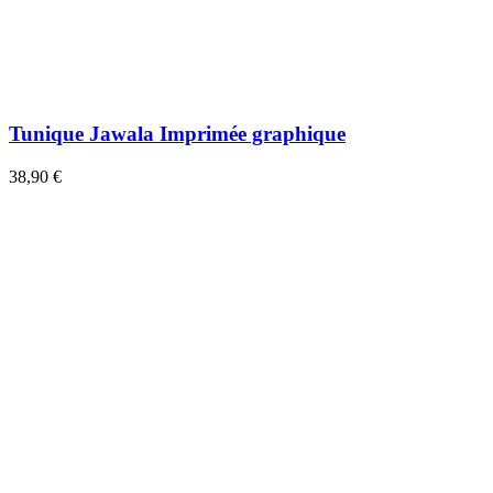
Tunique Jawala Imprimée graphique
38,90 €