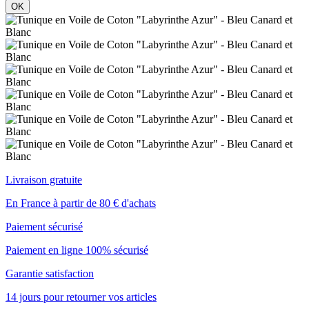
OK
Livraison gratuite
En France à partir de 80 € d'achats
Paiement sécurisé
Paiement en ligne 100% sécurisé
Garantie satisfaction
14 jours pour retourner vos articles