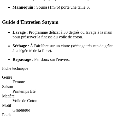
Mannequin
: Souria (1m76) porte une taille S.
Guide d’Entretien Satyam
Lavage
: Programme délicat à 30 degrés ou lavage à la main
pour préserver la finesse du voile de coton.
Séchage
: À l'air libre sur un cintre (séchage très rapide grâce
à la légèreté de la fibre).
Repassage
: Fer doux sur l'envers.
Fiche technique
Genre
Femme
Saison
Printemps Été
Matière
Voile de Coton
Motif
Graphique
Poids