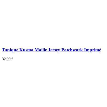
Tunique Kusma Maille Jersey Patchwork Imprimé
32,90 €