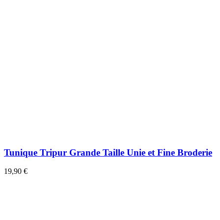
Tunique Tripur Grande Taille Unie et Fine Broderie
19,90 €