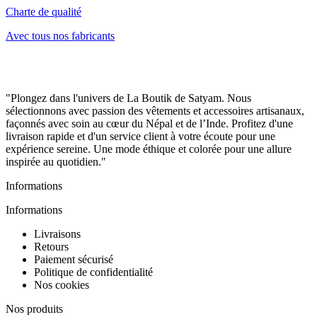
Charte de qualité
Avec tous nos fabricants
"Plongez dans l'univers de La Boutik de Satyam. Nous
sélectionnons avec passion des vêtements et accessoires artisanaux,
façonnés avec soin au cœur du Népal et de l’Inde. Profitez d'une
livraison rapide et d'un service client à votre écoute pour une
expérience sereine. Une mode éthique et colorée pour une allure
inspirée au quotidien."
Informations
Informations
Livraisons
Retours
Paiement sécurisé
Politique de confidentialité
Nos cookies
Nos produits