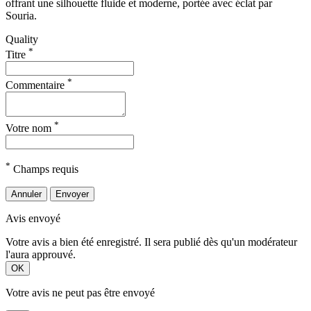
offrant une silhouette fluide et moderne, portée avec éclat par
Souria.
Quality
*
Titre
*
Commentaire
*
Votre nom
*
Champs requis
Annuler
Envoyer
Avis envoyé
Votre avis a bien été enregistré. Il sera publié dès qu'un modérateur
l'aura approuvé.
OK
Votre avis ne peut pas être envoyé