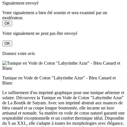
Signalement envoyé
Votre signalement a bien été soumis et sera examiné par un
modérateur.
OK
Votre signalement ne peut pas être envoyé
OK
Donnez votre avis
Tunique en Voile de Coton "Labyrinthe Azur" - Bleu Canard et
Blanc
Le raffinement d'un imprimé graphique pour une tunique aérienne et
solaire. Découvrez la Tunique en Voile de Coton "Labyrinthe Azur"
de La Boutik de Satyam. Avec son imprimé abstrait aux nuances de
bleu canard et sa coupe longue boutonnée, elle incarne un luxe
artisanal et nomade. Sa matière en voile de coton naturel garantit une
respirabilité exceptionnelle et un confort thermique idéal. Disponible
du S au XXL, elle s'adapte à toutes les morphologies avec élégance,