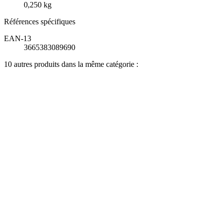
0,250 kg
Références spécifiques
EAN-13
3665383089690
10 autres produits dans la même catégorie :