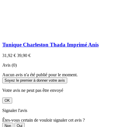
Tunique Charleston Thada Imprimé Anis
31,92 €
39,90 €
Avis (0)
Aucun avis n'a été publié pour le moment.
Soyez le premier à donner votre avis
Votre avis ne peut pas être envoyé
OK
Signaler l'avis
Êtes-vous certain de vouloir signaler cet avis ?
Non
Oui