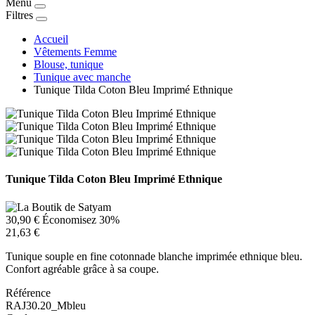
Menu
Filtres
Accueil
Vêtements Femme
Blouse, tunique
Tunique avec manche
Tunique Tilda Coton Bleu Imprimé Ethnique
Tunique Tilda Coton Bleu Imprimé Ethnique
30,90 €
Économisez 30%
21,63 €
Tunique souple en fine cotonnade blanche imprimée ethnique bleu.
Confort agréable grâce à sa coupe.
Référence
RAJ30.20_Mbleu