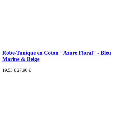
Robe-Tunique en Coton "Azure Floral" - Bleu
Marine & Beige
19,53 €
27,90 €