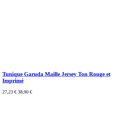
Tunique Garuda Maille Jersey Ton Rouge et
Imprimé
27,23 €
38,90 €