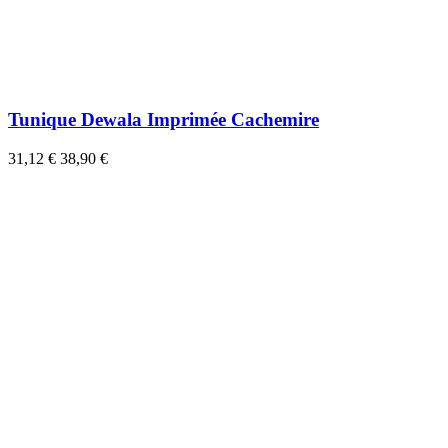
Tunique Dewala Imprimée Cachemire
31,12 €
38,90 €