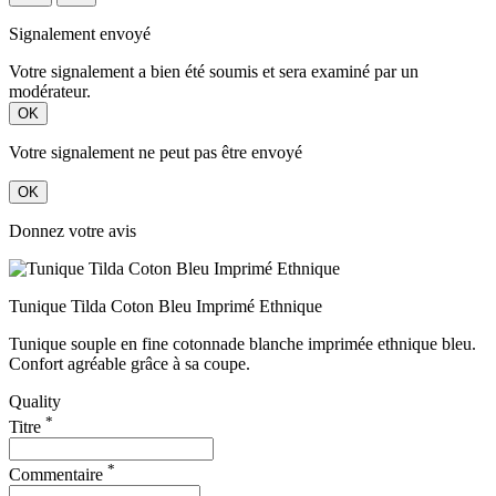
Signalement envoyé
Votre signalement a bien été soumis et sera examiné par un
modérateur.
OK
Votre signalement ne peut pas être envoyé
OK
Donnez votre avis
Tunique Tilda Coton Bleu Imprimé Ethnique
Tunique souple en fine cotonnade blanche imprimée ethnique bleu.
Confort agréable grâce à sa coupe.
Quality
*
Titre
*
Commentaire