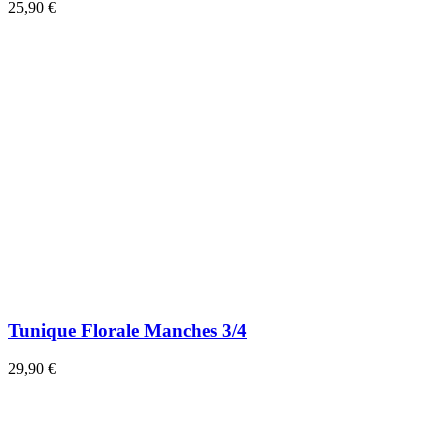
25,90 €
Tunique Florale Manches 3/4
29,90 €