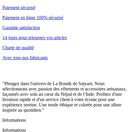
Paiement sécurisé
Paiement en ligne 100% sécurisé
Garantie satisfaction
14 jours pour retourner vos articles
Charte de qualité
Avec tous nos fabricants
"Plongez dans l'univers de La Boutik de Satyam. Nous
sélectionnons avec passion des vêtements et accessoires artisanaux,
façonnés avec soin au cœur du Népal et de l’Inde. Profitez d'une
livraison rapide et d'un service client à votre écoute pour une
expérience sereine. Une mode éthique et colorée pour une allure
inspirée au quotidien."
Informations
Informations