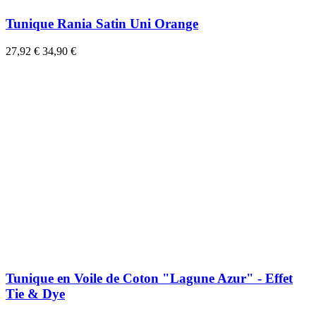
Tunique Rania Satin Uni Orange
27,92 €
34,90 €
Tunique en Voile de Coton "Lagune Azur" - Effet
Tie & Dye