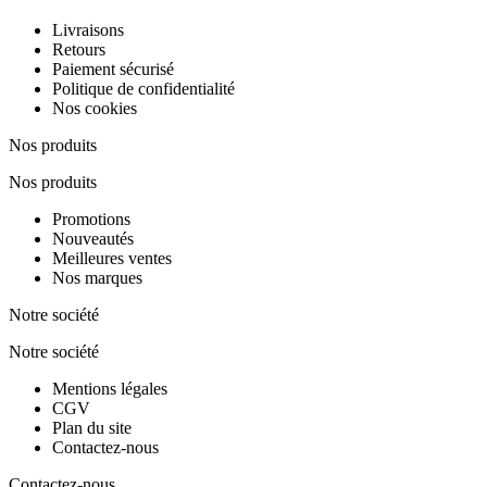
Livraisons
Retours
Paiement sécurisé
Politique de confidentialité
Nos cookies
Nos produits
Nos produits
Promotions
Nouveautés
Meilleures ventes
Nos marques
Notre société
Notre société
Mentions légales
CGV
Plan du site
Contactez-nous
Contactez-nous