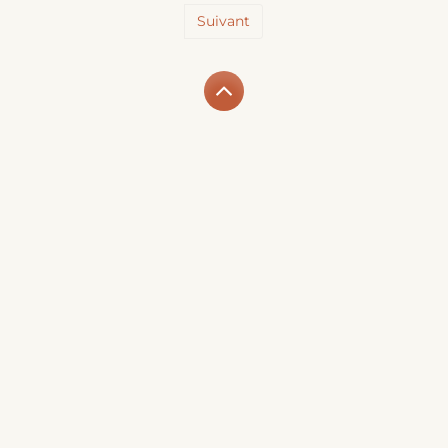
Suivant