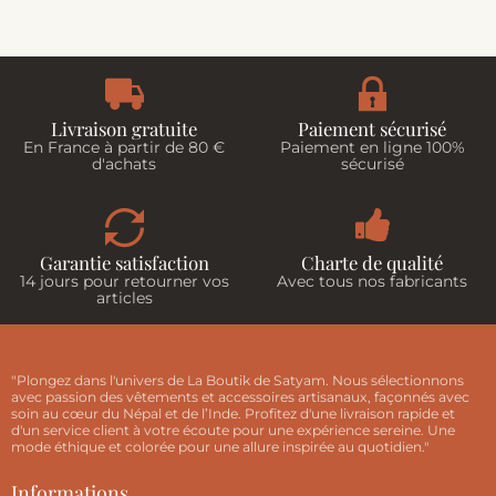
Livraison gratuite
Paiement sécurisé
En France à partir de 80 €
Paiement en ligne 100%
d'achats
sécurisé
Garantie satisfaction
Charte de qualité
14 jours pour retourner vos
Avec tous nos fabricants
articles
"Plongez dans l'univers de La Boutik de Satyam. Nous sélectionnons
avec passion des vêtements et accessoires artisanaux, façonnés avec
soin au cœur du Népal et de l’Inde. Profitez d'une livraison rapide et
d'un service client à votre écoute pour une expérience sereine. Une
mode éthique et colorée pour une allure inspirée au quotidien."
Informations