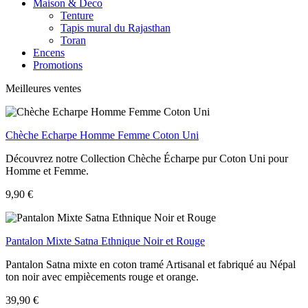
Maison & Deco
Tenture
Tapis mural du Rajasthan
Toran
Encens
Promotions
Meilleures ventes
Chèche Echarpe Homme Femme Coton Uni
Découvrez notre Collection Chèche Écharpe pur Coton Uni pour
Homme et Femme.
9,90 €
Pantalon Mixte Satna Ethnique Noir et Rouge
Pantalon Satna mixte en coton tramé Artisanal et fabriqué au Népal
ton noir avec empiècements rouge et orange.
39,90 €