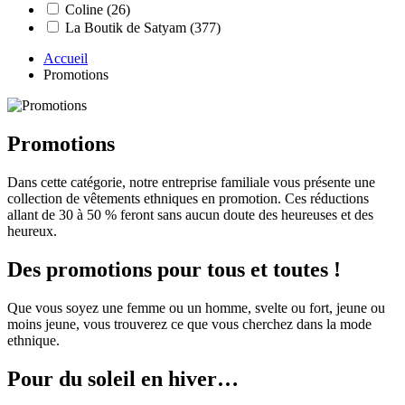
Coline
(26)
La Boutik de Satyam
(377)
Accueil
Promotions
Promotions
Dans cette catégorie, notre entreprise familiale vous présente une
collection de vêtements ethniques en promotion. Ces réductions
allant de 30 à 50 % feront sans aucun doute des heureuses et des
heureux.
Des promotions pour tous et toutes !
Que vous soyez une femme ou un homme, svelte ou fort, jeune ou
moins jeune, vous trouverez ce que vous cherchez dans la mode
ethnique.
Pour du soleil en hiver…